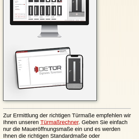
Zur Ermittlung der richtigen Türmaße empfehlen wir
Ihnen unseren
Türmaßrechner
. Geben Sie einfach
nur die Maueröffnungsmaße ein und es werden
Ihnen die richtigen Standardmaße oder