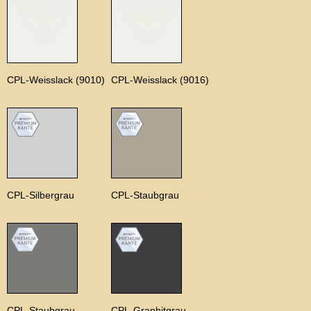
CPL-Weisslack (9010)
CPL-Weisslack (9016)
CPL-Silbergrau
CPL-Staubgrau
CPL-Staubgrau
CPL-Graphitgrau