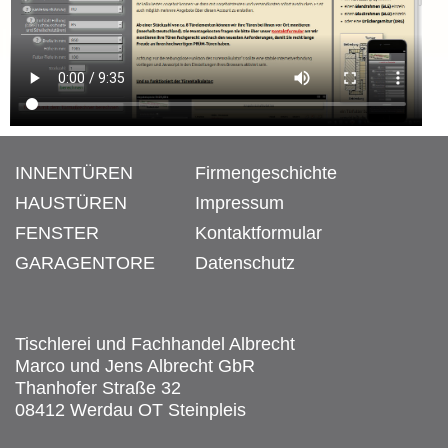
INNENTÜREN
Firmengeschichte
HAUSTÜREN
Impressum
FENSTER
Kontaktformular
GARAGENTORE
Datenschutz
Tischlerei und Fachhandel Albrecht
Marco und Jens Albrecht GbR
Thanhofer Straße 32
08412 Werdau OT Steinpleis