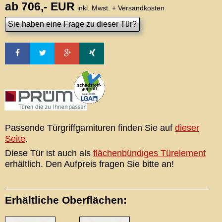
ab 706,- EUR
inkl. Mwst. + Versandkosten
Passende Türgriffgarnituren finden Sie auf
dieser
Seite
.
Diese Tür ist auch als
flächenbündiges Türelement
erhältlich. Den Aufpreis fragen Sie bitte an!
Erhältliche Oberflächen: