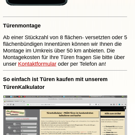
Türenmontage
Ab einer Stückzahl von 8 flächen- versetzten oder 5
flächenbündigen Innentüren können wir Ihnen die
Montage im Umkreis über 50 km anbieten. Die
Montagekosten für Ihre Türen fragen Sie bitte über
unser
Kontaktformular
oder per Telefon an!
So einfach ist Türen kaufen mit unserem
TürenKalkulator