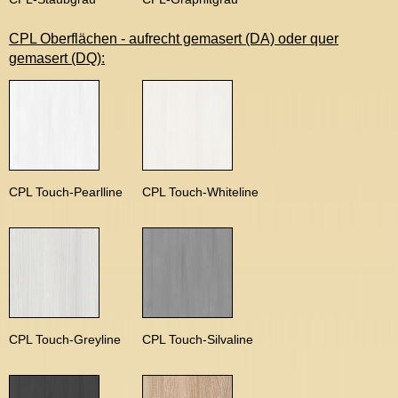
CPL Oberflächen - aufrecht gemasert (DA) oder quer
gemasert (DQ):
CPL Touch-Pearlline
CPL Touch-Whiteline
CPL Touch-Greyline
CPL Touch-Silvaline