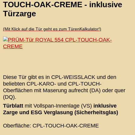
TOUCH-OAK-CREME - inklusive
Türzarge
(Mit Klick auf die Tür geht es zum TürenKalkulator!)
Diese Tür gibt es in CPL-WEISSLACK und den
beliebten CPL-KARO- und CPL-TOUCH-
Oberflächen mit Maserung aufrecht (DA) oder quer
(DQ).
Türblatt
mit Vollspan-Innenlage (VS)
inklusive
Zarge und ESG Verglasung (Sicherheitsglas)
Oberfläche: CPL-TOUCH-OAK-CREME