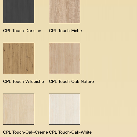
CPL Touch-Darkline
CPL Touch-Eiche
CPL Touch-Wildeiche
CPL Touch-Oak-Nature
CPL Touch-Oak-Creme
CPL Touch-Oak-White