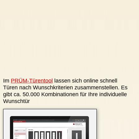
Im
PRÜM-Türentool
lassen sich online schnell
Türen nach Wunschkriterien zusammenstellen. Es
gibt ca. 50.000 Kombinationen für Ihre individuelle
Wunschtür