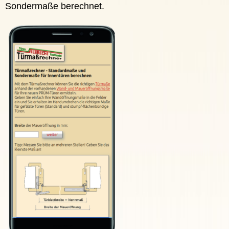
Sondermaße berechnet.