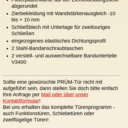
abgerundet
Zierbekleidung mit Wandstärkenausgleich -10
bis + 10 mm
Schließblech mit Unterlage für zweitouriges
Schließen
eingezogenes elastisches Dichtungsprofil
2 Stahl-Bandanschraubtaschen
2 verstell- und auswechselbare Bandunterteile
V3400
Sollte eine gewünschte PRÜM-Tür nicht mit
aufgeführt sein, dann stellen Sie doch bitte einfach
Ihre Anfrage per
Mail oder über unser
Kontaktformular
!
Bei uns erhalten das komplette Türenprogramm -
auch Funktionstüren, Schiebetüren oder
zweiflügelige Türen!