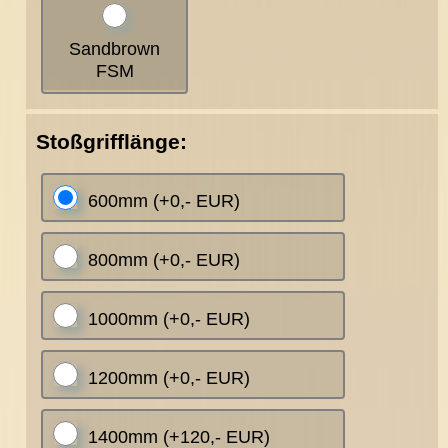
Sandbrown
FSM
Stoßgrifflänge:
600mm (+0,- EUR)
800mm (+0,- EUR)
1000mm (+0,- EUR)
1200mm (+0,- EUR)
1400mm (+120,- EUR)