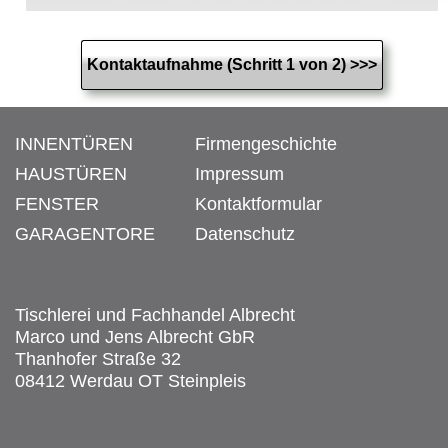
INNENTÜREN
Firmengeschichte
HAUSTÜREN
Impressum
FENSTER
Kontaktformular
GARAGENTORE
Datenschutz
Tischlerei und Fachhandel Albrecht
Marco und Jens Albrecht GbR
Thanhofer Straße 32
08412 Werdau OT Steinpleis