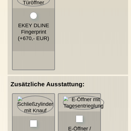
EKEY DLINE
Fingerprint
(+670,- EUR)
Zusätzliche Ausstattung:
E-Öffner /