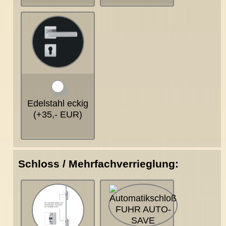
Edelstahl eckig
(+35,- EUR)
Schloss / Mehrfachverrieglung: