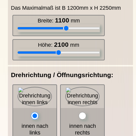
Das Maximalmaß ist B 1200mm x H 2250mm
1100
Breite:
mm
2100
Höhe:
mm
Drehrichtung / Öffnungsrichtung:
innen nach
innen nach
links
rechts