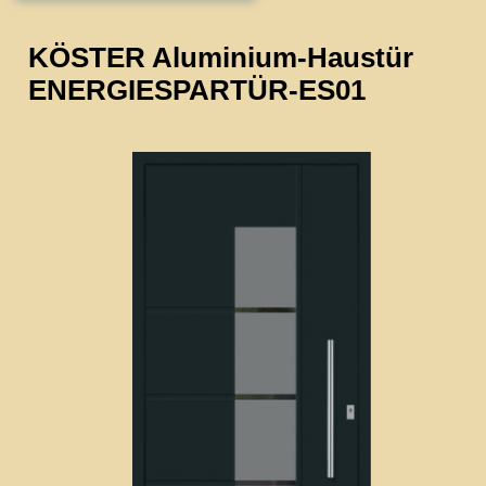
KÖSTER Aluminium-Haustür
ENERGIESPARTÜR-ES01