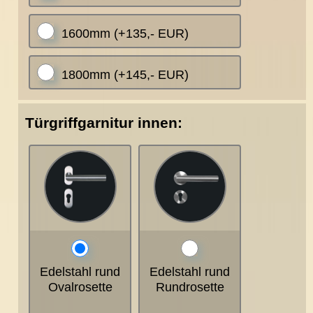
1600mm (+135,- EUR)
1800mm (+145,- EUR)
Türgriffgarnitur innen:
Edelstahl rund
Edelstahl rund
Ovalrosette
Rundrosette