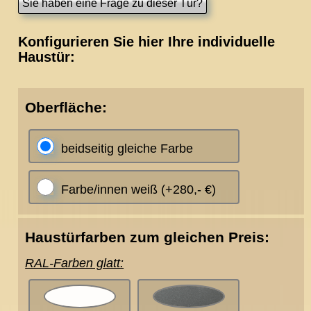
Konfigurieren Sie hier Ihre individuelle
Haustür:
Oberfläche:
beidseitig gleiche Farbe
Farbe/innen weiß (+280,- €)
Haustürfarben zum gleichen Preis:
RAL-Farben glatt: