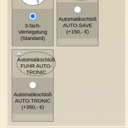
Automatikschloß
AUTO-SAVE
3-fach-
(+150,- €)
Verriegelung
(Standard)
Automatikschloß
AUTO-TRONIC
(+350,- €)