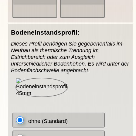
Bodeneinstandsprofil:
Dieses Profil benötigen Sie gegebenenfalls im
Neubau als thermische Trennung im
Estrichbereich oder zum Ausgleich
unterschiedlicher Bodenhöhen. Es wird unter der
Bodenflachschwelle angebracht.
ohne (Standard)