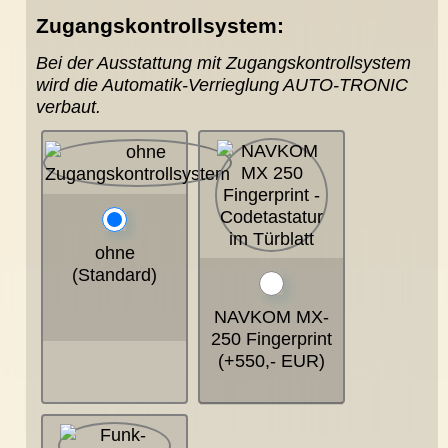
Zugangskontrollsystem:
Bei der Ausstattung mit Zugangskontrollsystem
wird die Automatik-Verrieglung AUTO-TRONIC
verbaut.
ohne
(Standard)
NAVKOM MX-
250 Fingerprint
(+550,- EUR)