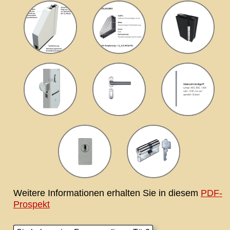
Weitere Informationen erhalten Sie in diesem
PDF-
Prospekt