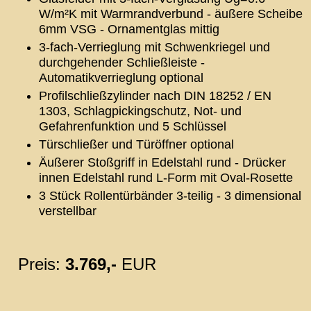
W/m²K mit Warmrandverbund - äußere Scheibe
6mm VSG - Ornamentglas mittig
3-fach-Verrieglung mit Schwenkriegel und
durchgehender Schließleiste -
Automatikverrieglung optional
Profilschließzylinder nach DIN 18252 / EN
1303, Schlagpickingschutz, Not- und
Gefahrenfunktion und 5 Schlüssel
Türschließer und Türöffner optional
Äußerer Stoßgriff in Edelstahl rund - Drücker
innen Edelstahl rund L-Form mit Oval-Rosette
3 Stück Rollentürbänder 3-teilig - 3 dimensional
verstellbar
Preis:
3.769,-
EUR