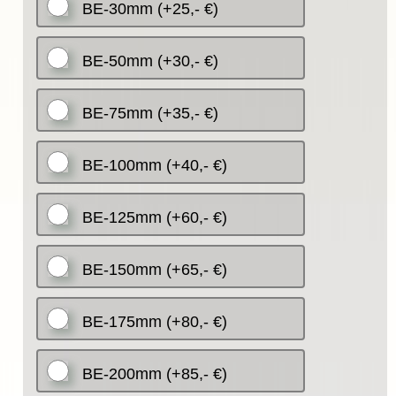
BE-30mm (+25,- €)
BE-50mm (+30,- €)
BE-75mm (+35,- €)
BE-100mm (+40,- €)
BE-125mm (+60,- €)
BE-150mm (+65,- €)
BE-175mm (+80,- €)
BE-200mm (+85,- €)