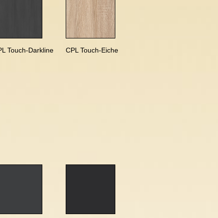
L Touch-Darkline
CPL Touch-Eiche