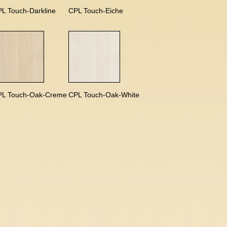
L Touch-Darkline
CPL Touch-Eiche
PL Touch-Oak-Creme
CPL Touch-Oak-White