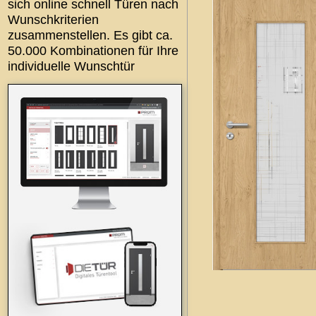
sich online schnell Türen nach
Wunschkriterien
zusammenstellen. Es gibt ca.
50.000 Kombinationen für Ihre
individuelle Wunschtür