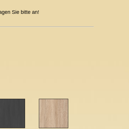
agen Sie bitte an!