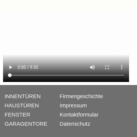
INNENTÜREN
Firmengeschichte
HAUSTÜREN
Impressum
FENSTER
Kontaktformular
GARAGENTORE
Datenschutz