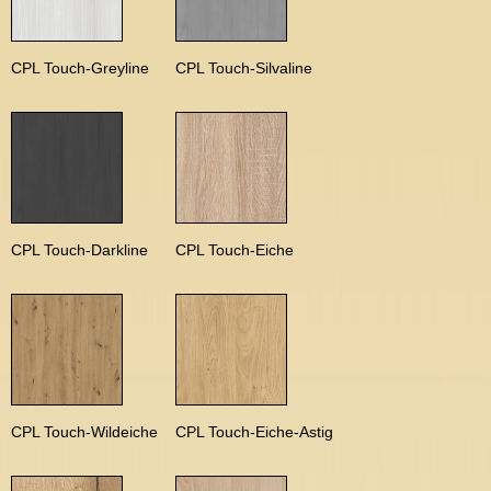
CPL Touch-Greyline
CPL Touch-Silvaline
CPL Touch-Darkline
CPL Touch-Eiche
CPL Touch-Wildeiche
CPL Touch-Eiche-Astig