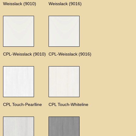
Weisslack (9010)
Weisslack (9016)
CPL-Weisslack (9010)
CPL-Weisslack (9016)
CPL Touch-Pearlline
CPL Touch-Whiteline