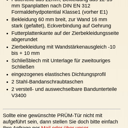
mm Spanplatten nach DIN EN 312
Formaldehydpotential Klasse1 (vorher E1)
Bekleidung 60 mm breit, zur Wand 16 mm
stark (gefaltet), Eckverbindung auf Gehrung
Futterplattenkante auf der Zierbekleidungsseite
abgerundet
Zierbekleidung mit Wandstärkenausgleich -10
bis + 10 mm
Schließblech mit Unterlage für zweitouriges
Schließen
eingezogenes elastisches Dichtungsprofil
2 Stahl-Bandanschraubtaschen
2 verstell- und auswechselbare Bandunterteile
V3400
Sollte eine gewünschte PRÜM-Tür nicht mit
aufgeführt sein, dann stellen Sie doch bitte einfach