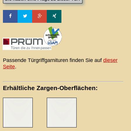
Passende Türgriffgarnituren finden Sie auf
dieser
Seite
.
Erhältliche Zargen-Oberflächen: