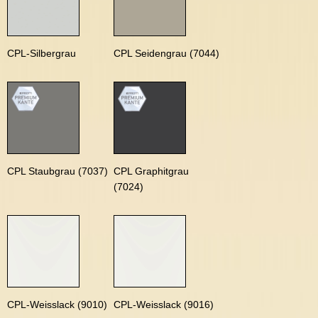
CPL-Silbergrau
CPL Seidengrau (7044)
CPL Staubgrau (7037)
CPL Graphitgrau
(7024)
CPL-Weisslack (9010)
CPL-Weisslack (9016)