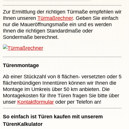
Zur Ermittlung der richtigen Türmaße empfehlen wir
Ihnen unseren
Türmaßrechner
. Geben Sie einfach
nur die Maueröffnungsmaße ein und es werden
Ihnen die richtigen Standardmaße oder
Sondermaße berechnet.
Türenmontage
Ab einer Stückzahl von 8 flächen- versetzten oder 5
flächenbündigen Innentüren können wir Ihnen die
Montage im Umkreis über 50 km anbieten. Die
Montagekosten für Ihre Türen fragen Sie bitte über
unser
Kontaktformular
oder per Telefon an!
So einfach ist Türen kaufen mit unserem
TürenKalkulator