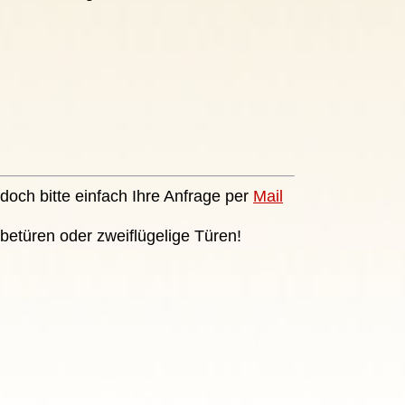
doch bitte einfach Ihre Anfrage per
Mail
betüren oder zweiflügelige Türen!