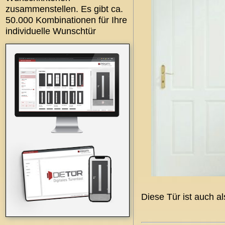
zusammenstellen. Es gibt ca.
50.000 Kombinationen für Ihre
individuelle Wunschtür
Diese Tür ist auch a