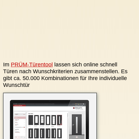
Im
PRÜM-Türentool
lassen sich online schnell
Türen nach Wunschkriterien zusammenstellen. Es
gibt ca. 50.000 Kombinationen für Ihre individuelle
Wunschtür