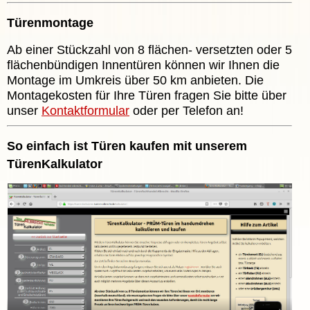
Türenmontage
Ab einer Stückzahl von 8 flächen- versetzten oder 5
flächenbündigen Innentüren können wir Ihnen die
Montage im Umkreis über 50 km anbieten. Die
Montagekosten für Ihre Türen fragen Sie bitte über
unser
Kontaktformular
oder per Telefon an!
So einfach ist Türen kaufen mit unserem
TürenKalkulator