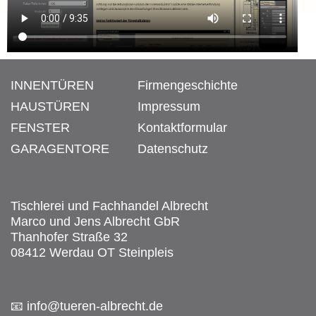
INNENTÜREN
Firmengeschichte
HAUSTÜREN
Impressum
FENSTER
Kontaktformular
GARAGENTORE
Datenschutz
Tischlerei und Fachhandel Albrecht
Marco und Jens Albrecht GbR
Thanhofer Straße 32
08412 Werdau OT Steinpleis
📧 info@tueren-albrecht.de