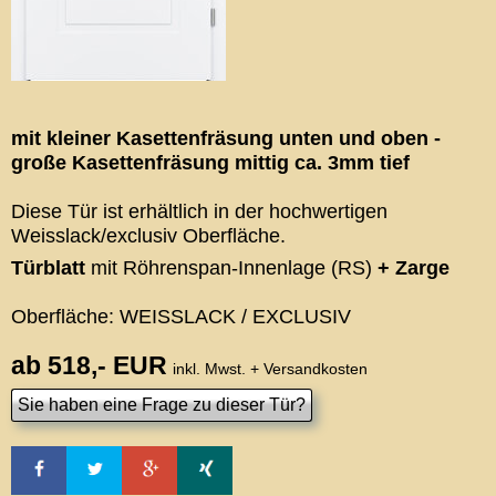
mit kleiner Kasettenfräsung unten und oben -
große Kasettenfräsung mittig ca. 3mm tief
Diese Tür ist erhältlich in der hochwertigen
Weisslack/exclusiv Oberfläche.
Türblatt
mit Röhrenspan-Innenlage (RS)
+ Zarge
Oberfläche: WEISSLACK / EXCLUSIV
ab 518,- EUR
inkl. Mwst. + Versandkosten