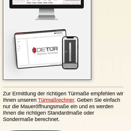
Zur Ermittlung der richtigen Türmaße empfehlen wir
Ihnen unseren
Türmaßrechner
. Geben Sie einfach
nur die Maueröffnungsmaße ein und es werden
Ihnen die richtigen Standardmaße oder
Sondermaße berechnet.