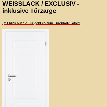
WEISSLACK / EXCLUSIV -
inklusive Türzarge
(Mit Klick auf die Tür geht es zum TürenKalkulator!)