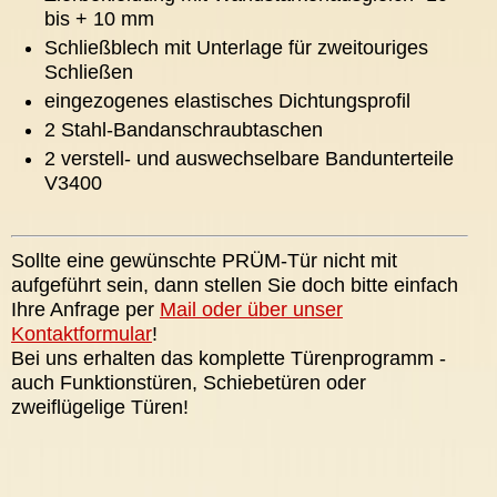
bis + 10 mm
Schließblech mit Unterlage für zweitouriges
Schließen
eingezogenes elastisches Dichtungsprofil
2 Stahl-Bandanschraubtaschen
2 verstell- und auswechselbare Bandunterteile
V3400
Sollte eine gewünschte PRÜM-Tür nicht mit
aufgeführt sein, dann stellen Sie doch bitte einfach
Ihre Anfrage per
Mail oder über unser
Kontaktformular
!
Bei uns erhalten das komplette Türenprogramm -
auch Funktionstüren, Schiebetüren oder
zweiflügelige Türen!