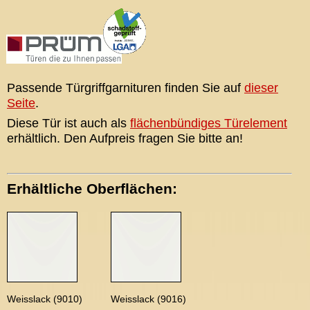
Passende Türgriffgarnituren finden Sie auf
dieser
Seite
.
Diese Tür ist auch als
flächenbündiges Türelement
erhältlich. Den Aufpreis fragen Sie bitte an!
Erhältliche Oberflächen:
Weisslack (9010)
Weisslack (9016)