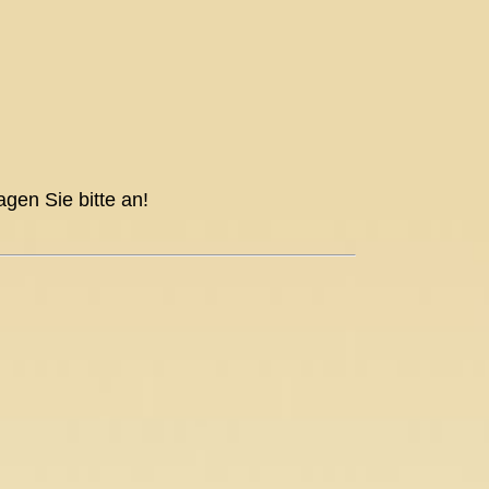
agen Sie bitte an!