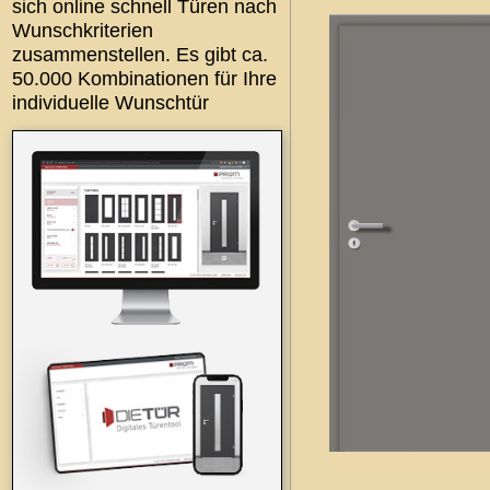
sich online schnell Türen nach
Wunschkriterien
zusammenstellen. Es gibt ca.
50.000 Kombinationen für Ihre
individuelle Wunschtür