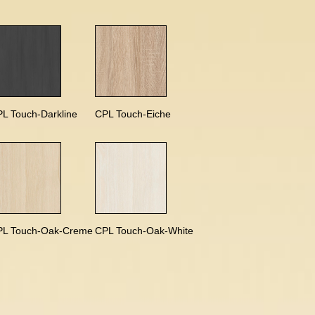
L Touch-Darkline
CPL Touch-Eiche
PL Touch-Oak-Creme
CPL Touch-Oak-White