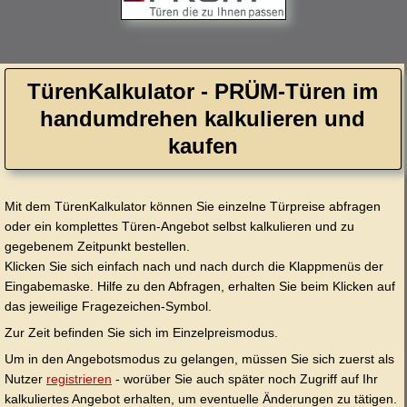
TürenKalkulator - PRÜM-Türen im
handumdrehen kalkulieren und
kaufen
Mit dem TürenKalkulator können Sie einzelne Türpreise abfragen
oder ein komplettes Türen-Angebot selbst kalkulieren und zu
gegebenem Zeitpunkt bestellen.
Klicken Sie sich einfach nach und nach durch die Klappmenüs der
Eingabemaske. Hilfe zu den Abfragen, erhalten Sie beim Klicken auf
das jeweilige Fragezeichen-Symbol.
Zur Zeit befinden Sie sich im Einzelpreismodus.
Um in den Angebotsmodus zu gelangen, müssen Sie sich zuerst als
Nutzer
registrieren
- worüber Sie auch später noch Zugriff auf Ihr
kalkuliertes Angebot erhalten, um eventuelle Änderungen zu tätigen.