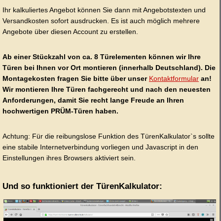
Ihr kalkuliertes Angebot können Sie dann mit Angebotstexten und
Versandkosten sofort ausdrucken. Es ist auch möglich mehrere
Angebote über diesen Account zu erstellen.
Ab einer Stückzahl von ca. 8 Türelementen können wir Ihre
Türen bei Ihnen vor Ort montieren (innerhalb Deutschland). Die
Montagekosten fragen Sie bitte über unser
Kontaktformular
an!
Wir montieren Ihre Türen fachgerecht und nach den neuesten
Anforderungen, damit Sie recht lange Freude an Ihren
hochwertigen PRÜM-Türen haben.
Achtung: Für die reibungslose Funktion des TürenKalkulator`s sollte
eine stabile Internetverbindung vorliegen und Javascript in den
Einstellungen ihres Browsers aktiviert sein.
Und so funktioniert der TürenKalkulator: