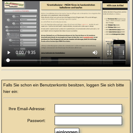
Falls Sie schon ein Benutzerkonto besitzen, loggen Sie sich bitte
hier ein:
Ihre Email-Adresse:
Passwort: