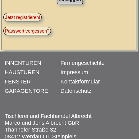
Jetzt registrieren!
Passwort vergessen?
INNENTÜREN
Firmengeschichte
HAUSTÜREN
Impressum
FENSTER
Kontaktformular
GARAGENTORE
Datenschutz
Tischlerei und Fachhandel Albrecht
Marco und Jens Albrecht GbR
Thanhofer Straße 32
08412 Werdau OT Steinpleis